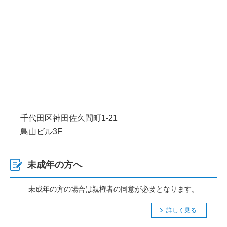
千代田区神田佐久間町1-21
鳥山ビル3F
未成年の方へ
未成年の方の場合は親権者の同意が必要となります。
詳しく見る