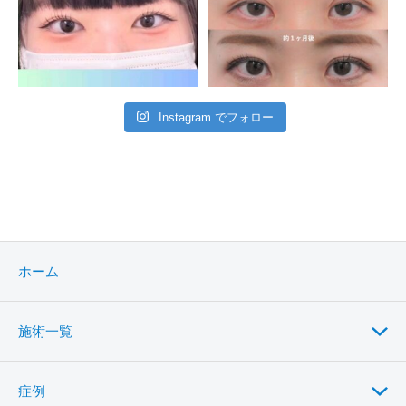
Instagram でフォロー
ホーム
施術一覧
症例