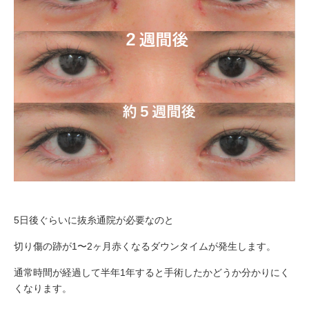
5日後ぐらいに抜糸通院が必要なのと
切り傷の跡が1〜2ヶ月赤くなるダウンタイムが発生します。
通常時間が経過して半年1年すると手術したかどうか分かりにく
くなります。