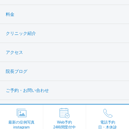
料金
クリニック紹介
アクセス
院長ブログ
ご予約・お問い合わせ
最新の症例写真
Web予約
電話予約
instagram
24時間受付中
日・木休診
Copyright © 秋葉原美容クリニック. All Rights Reserved.