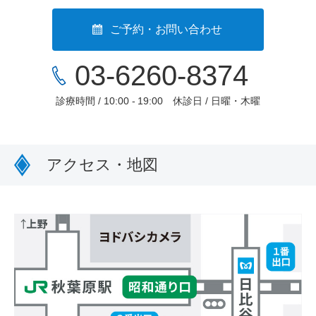
ご予約・お問い合わせ
03-6260-8374
診療時間 / 10:00 - 19:00
休診日 / 日曜・木曜
アクセス・地図