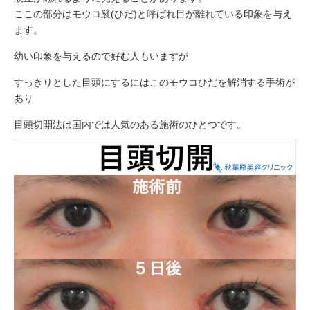
ここの部分はモウコ襞(ひだ)と呼ばれ目が離れている印象を与え
ます。
幼い印象を与えるので好む人もいますが
すっきりとした目頭にするにはこのモウコひだを解消する手術が
あり
目頭切開法は国内では人気のある施術のひとつです。