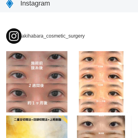
Instagram
akihabara_cosmetic_surgery