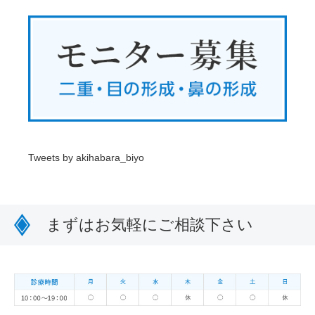
Tweets by akihabara_biyo
まずはお気軽にご相談下さい