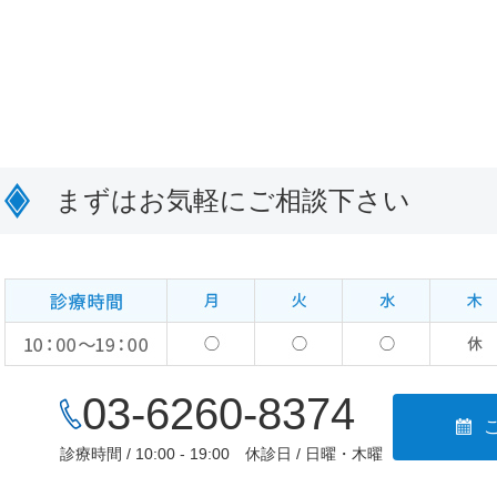
まずはお気軽にご相談下さい
03-6260-8374
診療時間 / 10:00 - 19:00
休診日 / 日曜・木曜