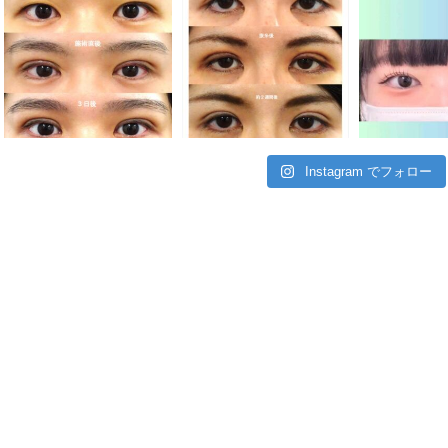
Instagram でフォロー