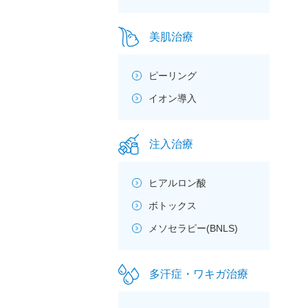
美肌治療
ピーリング
イオン導入
注入治療
ヒアルロン酸
ボトックス
メソセラピー(BNLS)
多汗症・ワキガ治療