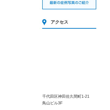
アクセス
千代田区神田佐久間町1-21
鳥山ビル3F