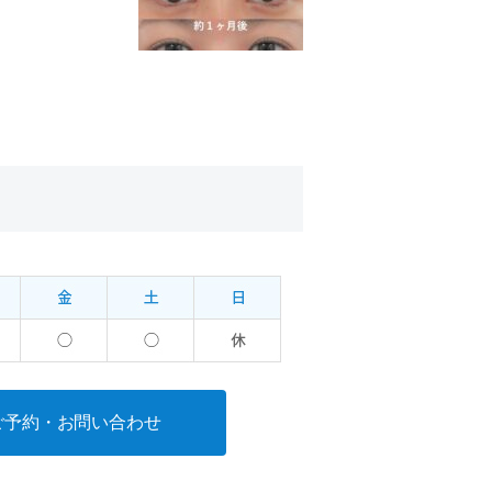
ご予約・お問い合わせ