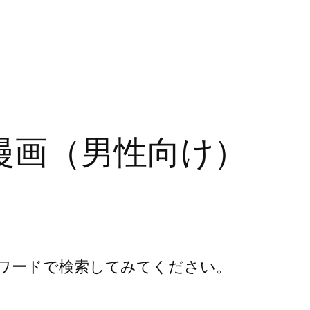
漫画（男性向け）
ワードで検索してみてください。